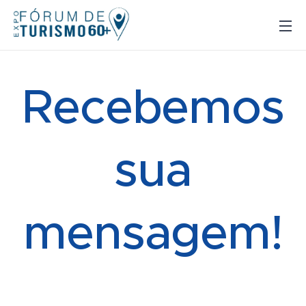
Recebemos
sua
mensagem!